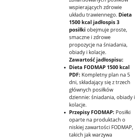
wspierających zdrowie
układu trawiennego.
Dieta
1500 kcal jadłospis 3
posiłki
obejmuje proste,
smaczne i zdrowe
propozycje na śniadania,
obiady i kolacje.
Zawartość jadłospisu:
Dieta FODMAP 1500 kcal
PDF:
Kompletny plan na 5
dni, składający się z trzech
głównych posiłków
dziennie: śniadania, obiady i
kolacje.
Przepisy FODMAP:
Posiłki
oparte na produktach o
niskiej zawartości FODMAP,
takich jak warzywa