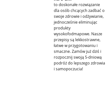
to doskonałe rozwiązanie
dla osób chcących zadbać o
swoje zdrowie i odżywianie,
jednocześnie eliminując
produkty
wysokofodmapowe. Nasze
przepisy są lekkostrawne,
łatwe w przygotowaniu i
smaczne. Zamów już dziś i
rozpocznij swoją 5-dniową
podróż do lepszego zdrowia
i samopoczucia!