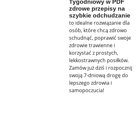
Tygodniowy w PDF
zdrowe przepisy na
szybkie odchudzanie
to idealne rozwiązanie dla
osób, które chcą zdrowo
schudnąć, poprawić swoje
zdrowie trawienne i
korzystać z prostych,
lekkostrawnych posiłków.
Zamów już dziś i rozpocznij
swoją 7-dniową drogę do
lepszego zdrowia i
samopoczucia!