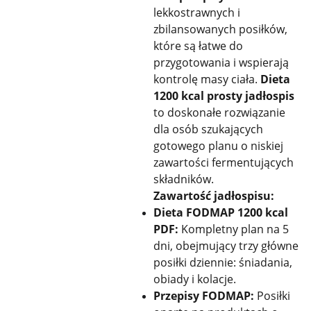
lekkostrawnych i
zbilansowanych posiłków,
które są łatwe do
przygotowania i wspierają
kontrolę masy ciała.
Dieta
1200 kcal prosty jadłospis
to doskonałe rozwiązanie
dla osób szukających
gotowego planu o niskiej
zawartości fermentujących
składników.
Zawartość jadłospisu:
Dieta FODMAP 1200 kcal
PDF:
Kompletny plan na 5
dni, obejmujący trzy główne
posiłki dziennie: śniadania,
obiady i kolacje.
Przepisy FODMAP:
Posiłki