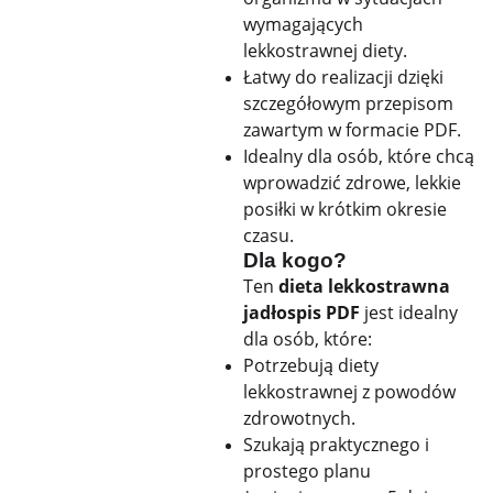
wymagających
lekkostrawnej diety.
Łatwy do realizacji dzięki
szczegółowym przepisom
zawartym w formacie PDF.
Idealny dla osób, które chcą
wprowadzić zdrowe, lekkie
posiłki w krótkim okresie
czasu.
Dla kogo?
Ten
dieta lekkostrawna
jadłospis PDF
jest idealny
dla osób, które:
Potrzebują diety
lekkostrawnej z powodów
zdrowotnych.
Szukają praktycznego i
prostego planu