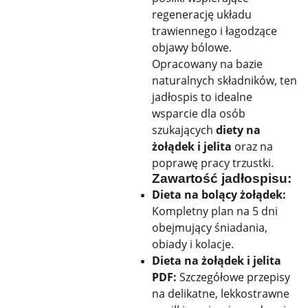
regenerację układu
trawiennego i łagodzące
objawy bólowe.
Opracowany na bazie
naturalnych składników, ten
jadłospis to idealne
wsparcie dla osób
szukających
diety na
żołądek i jelita
oraz na
poprawę pracy trzustki.
Zawartość jadłospisu:
Dieta na bolący żołądek:
Kompletny plan na 5 dni
obejmujący śniadania,
obiady i kolacje.
Dieta na żołądek i jelita
PDF:
Szczegółowe przepisy
na delikatne, lekkostrawne