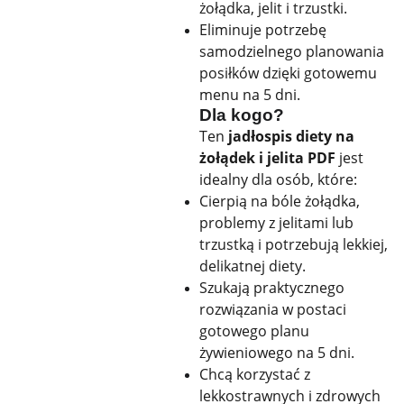
żołądka, jelit i trzustki.
Eliminuje potrzebę
samodzielnego planowania
posiłków dzięki gotowemu
menu na 5 dni.
Dla kogo?
Ten
jadłospis diety na
żołądek i jelita PDF
jest
idealny dla osób, które:
Cierpią na bóle żołądka,
problemy z jelitami lub
trzustką i potrzebują lekkiej,
delikatnej diety.
Szukają praktycznego
rozwiązania w postaci
gotowego planu
żywieniowego na 5 dni.
Chcą korzystać z
lekkostrawnych i zdrowych