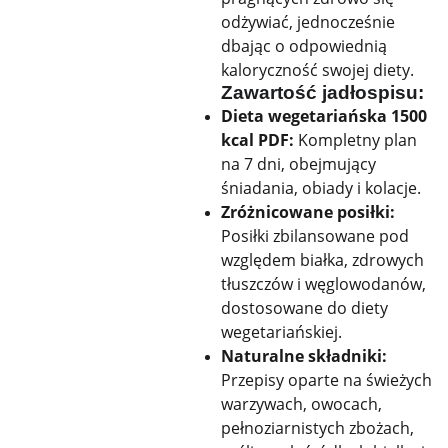
odżywiać, jednocześnie
dbając o odpowiednią
kaloryczność swojej diety.
Zawartość jadłospisu:
Dieta wegetariańska 1500
kcal PDF:
Kompletny plan
na 7 dni, obejmujący
śniadania, obiady i kolacje.
Zróżnicowane posiłki:
Posiłki zbilansowane pod
względem białka, zdrowych
tłuszczów i węglowodanów,
dostosowane do diety
wegetariańskiej.
Naturalne składniki:
Przepisy oparte na świeżych
warzywach, owocach,
pełnoziarnistych zbożach,