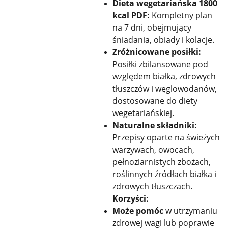
Dieta wegetariańska 1800
kcal PDF:
Kompletny plan
na 7 dni, obejmujący
śniadania, obiady i kolacje.
Zróżnicowane posiłki:
Posiłki zbilansowane pod
względem białka, zdrowych
tłuszczów i węglowodanów,
dostosowane do diety
wegetariańskiej.
Naturalne składniki:
Przepisy oparte na świeżych
warzywach, owocach,
pełnoziarnistych zbożach,
roślinnych źródłach białka i
zdrowych tłuszczach.
Korzyści:
Może pomóc
w utrzymaniu
zdrowej wagi lub poprawie