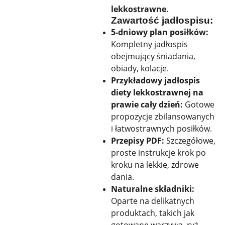
lekkostrawne
.
Zawartość jadłospisu:
5-dniowy plan posiłków:
Kompletny jadłospis
obejmujący śniadania,
obiady, kolacje.
Przykładowy jadłospis
diety lekkostrawnej na
prawie cały dzień:
Gotowe
propozycje zbilansowanych
i łatwostrawnych posiłków.
Przepisy PDF:
Szczegółowe,
proste instrukcje krok po
kroku na lekkie, zdrowe
dania.
Naturalne składniki:
Oparte na delikatnych
produktach, takich jak